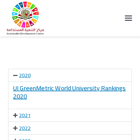
مركز التنمية
المستدامة جامعة
سوهاج
2020
UI GreenMetric World University Rankings
2020
2021
2022